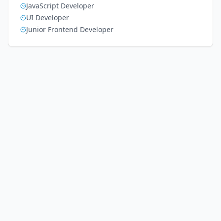
JavaScript Developer
UI Developer
Junior Frontend Developer