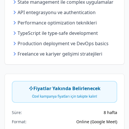
State management ile complex uygulamalar
API entegrasyonu ve authentication
Performance optimization teknikleri
TypeScript ile type-safe development
Production deployment ve DevOps basics
Freelance ve kariyer gelişimi stratejileri
Fiyatlar Yakında Belirlenecek
Özel kampanya fiyatları için takipte kalın!
Süre:
8 hafta
Format:
Online (Google Meet)