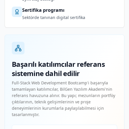
Sertifika programı
Sektörde tanınan digital sertifika
Başarılı katılımcılar referans
sistemine dahil edilir
Full-Stack Web Development Bootcamp'i başarıyla
tamamlayan katılımcılar, BilGen Yazılım Akademi'nin
referans havuzuna alınır. Bu yapı; mezunların portföy
çıktılarının, teknik gelişimlerinin ve proje
deneyimlerinin kurumlarla paylaşılabilmesi için
tasarlanmıştır.