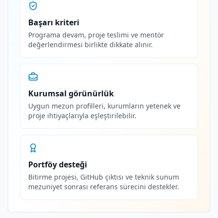
Başarı kriteri
Programa devam, proje teslimi ve mentör
değerlendirmesi birlikte dikkate alınır.
Kurumsal görünürlük
Uygun mezun profilleri, kurumların yetenek ve
proje ihtiyaçlarıyla eşleştirilebilir.
Portföy desteği
Bitirme projesi, GitHub çıktısı ve teknik sunum
mezuniyet sonrası referans sürecini destekler.